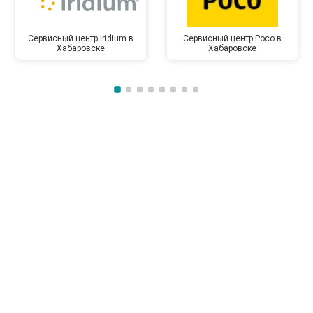
Сервисный центр Iridium в
Сервисный центр Poco в
Хабаровске
Хабаровске