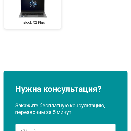
InBook X2 Plus
Нужна консультация?
Закажите бесплатную консультацию,
перезвоним за 5 минут