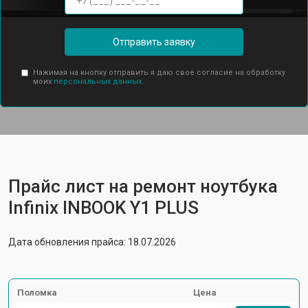
Отправить заявку
Нажимая на кнопку отправить я даю свое согласие на обработку
моих
персональных данных.
Прайс лист на ремонт ноутбука
Infinix INBOOK Y1 PLUS
Дата обновления прайса: 18.07.2026
Поломка
Цена