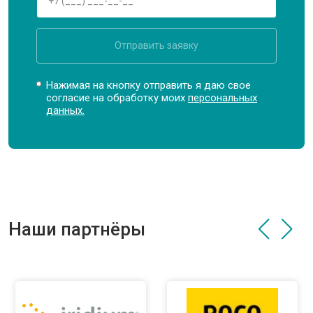
Отправить заявку
Нажимая на кнопку отправить я даю свое
согласие на обработку моих
персональных
данных.
Наши партнёры