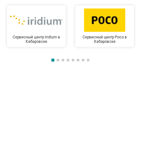
Сервисный центр Iridium в
Сервисный центр Poco в
Хабаровске
Хабаровске