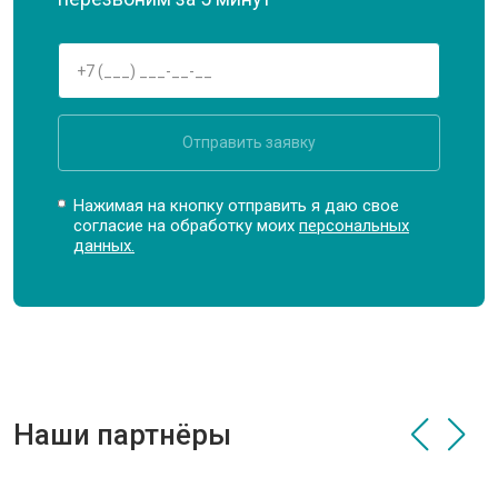
Отправить заявку
Нажимая на кнопку отправить я даю свое
согласие на обработку моих
персональных
данных.
Наши партнёры