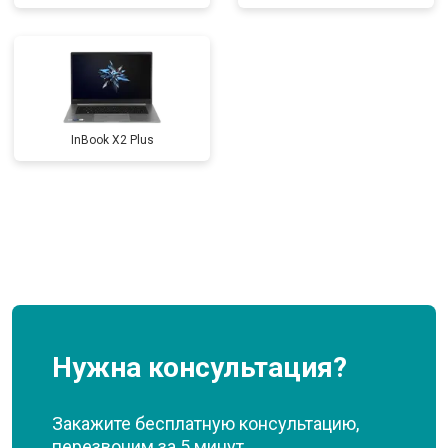
InBook X2 Plus
Нужна консультация?
Закажите бесплатную консультацию,
перезвоним за 5 минут