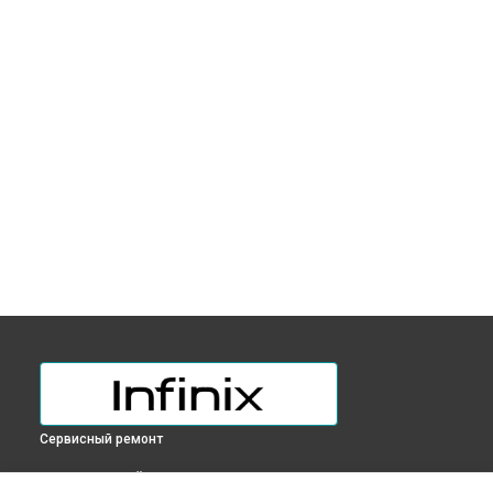
Сервисный ремонт
ВЫБЕРИ СВОЙ ГОРОД