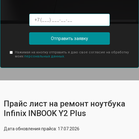
Отправить заявку
Нажимая на кнопку отправить я даю свое согласие на обработку
моих
персональных данных.
Прайс лист на ремонт ноутбука
Infinix INBOOK Y2 Plus
Дата обновления прайса: 17.07.2026