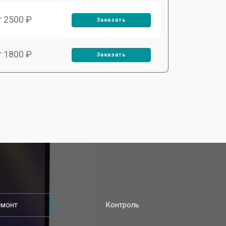
т 2500 ₽
Заказать
т 1800 ₽
Заказать
т 3500 ₽
Заказать
т 2700 ₽
Заказать
т 2250 ₽
Заказать
т 950 ₽
Заказать
емонт
Контроль