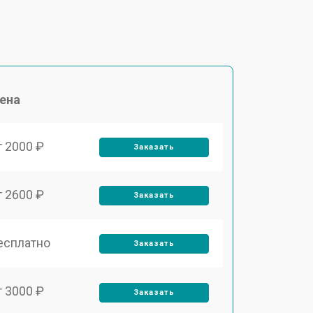
ена
т 2000 ₽
Заказать
т 2600 ₽
Заказать
есплатно
Заказать
т 3000 ₽
Заказать