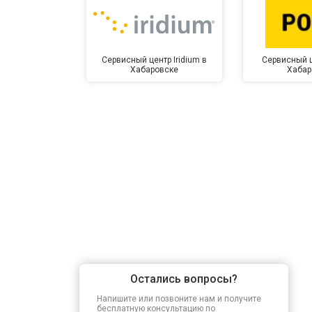
Сервисный центр Iridium в
Сервисный ц
Хабаровске
Хабар
Остались вопросы?
Напишите или позвоните нам и получите
бесплатную консультацию по