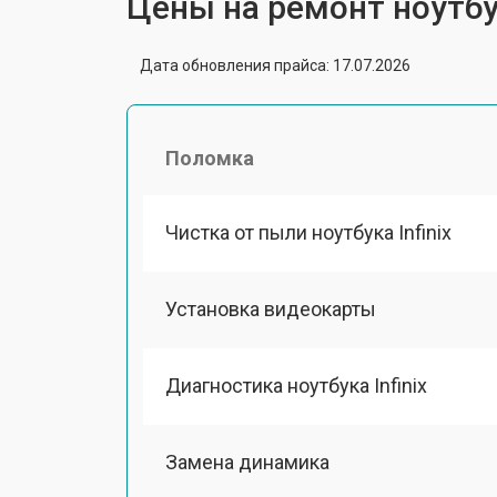
Цены на ремонт ноутбук
Дата обновления прайса: 17.07.2026
Поломка
Чистка от пыли ноутбука Infinix
Установка видеокарты
Диагностика ноутбука Infinix
Замена динамика