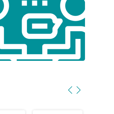
т 1100 ₽
Заказать
т 1500 ₽
Заказать
т 3500 ₽
Заказать
т 3990 ₽
Заказать