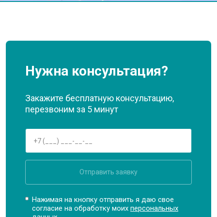
Нужна консультация?
Закажите бесплатную консультацию,
перезвоним за 5 минут
Отправить заявку
Нажимая на кнопку отправить я даю свое
согласие на обработку моих
персональных