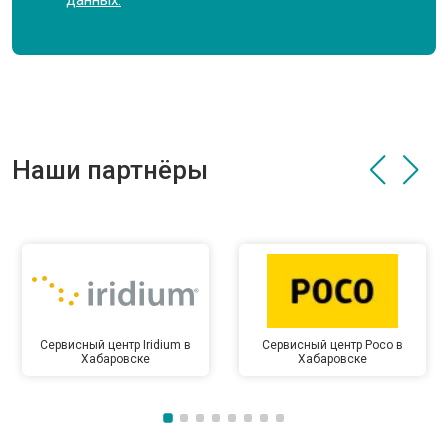
данных.
Наши партнёры
Сервисный центр Iridium в
Сервисный центр Poco в
Хабаровске
Хабаровске