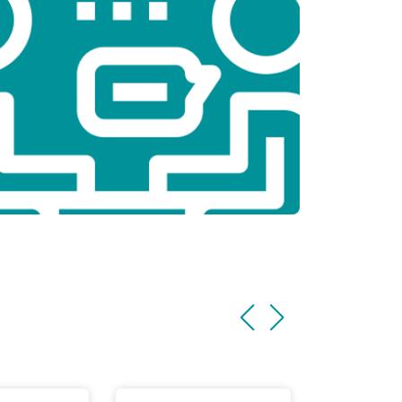
т 1100 ₽
Заказать
т 1500 ₽
Заказать
т 3500 ₽
Заказать
т 3990 ₽
Заказать