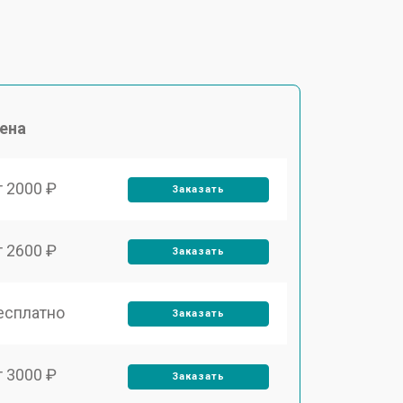
ена
т 2000 ₽
Заказать
т 2600 ₽
Заказать
есплатно
Заказать
т 3000 ₽
Заказать