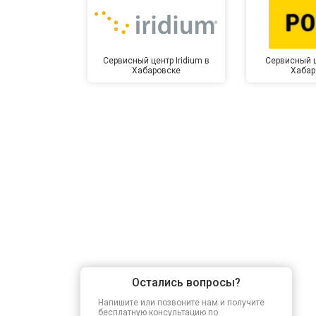
Сервисный центр Iridium в
Сервисный ц
Хабаровске
Хабар
Остались вопросы?
Напишите или позвоните нам и получите
бесплатную консультацию по