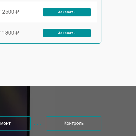
т 2500 ₽
Заказать
т 1800 ₽
Заказать
т 3500 ₽
Заказать
т 2700 ₽
Заказать
т 2250 ₽
Заказать
т 950 ₽
Заказать
емонт
Контроль