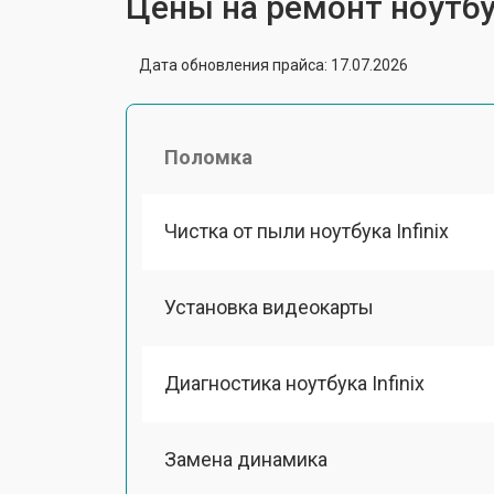
Цены на ремонт ноутбук
Дата обновления прайса: 17.07.2026
Поломка
Чистка от пыли ноутбука Infinix
Установка видеокарты
Диагностика ноутбука Infinix
Замена динамика