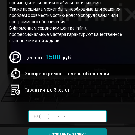
производительности и стабильности системы.
Также прошивка может быть необходима для решения
проблем с совместимостью нового оборудования или
программного обеспечения.
В фирменном сервисном центре Infinix
профессиональные мастера гарантируют качественное
выполнение этой задачи.
1500
Цена от
руб
Экспресс ремонт в день обращения
Гарантия до 3-х лет
Отправить заявку