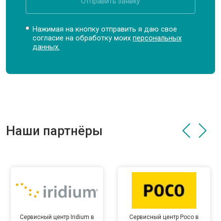
Отправить заявку
Нажимая на кнопку отправить я даю свое
согласие на обработку моих
персональных
данных.
Наши партнёры
Сервисный центр Iridium в
Сервисный центр Poco в