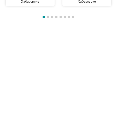
Хабаровске
Хабаровске