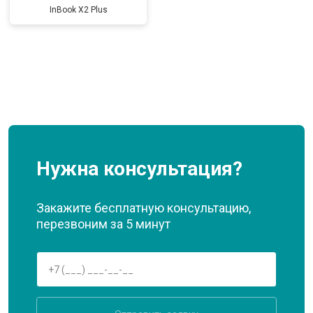
InBook X2 Plus
Нужна консультация?
Закажите бесплатную консультацию,
перезвоним за 5 минут