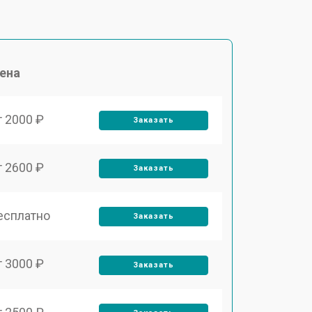
ена
т 2000 ₽
Заказать
т 2600 ₽
Заказать
есплатно
Заказать
т 3000 ₽
Заказать