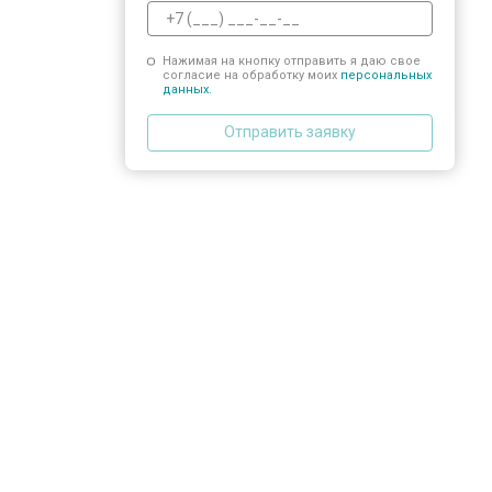
Нажимая на кнопку отправить я даю свое
согласие на обработку моих
персональных
данных.
Отправить заявку