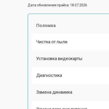
Дата обновления прайса: 18.07.2026
Поломка
Чистка от пыли
Установка видеокарты
Диагностика
Замена динамика