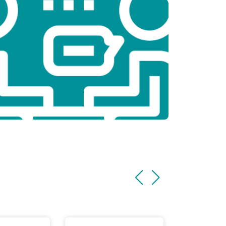
т 2300 ₽
Заказать
т 3500 ₽
Заказать
т 2200 ₽
Заказать
т 1700 ₽
Заказать
т 2600 ₽
Заказать
т 2600 ₽
Заказать
т 1100 ₽
Заказать