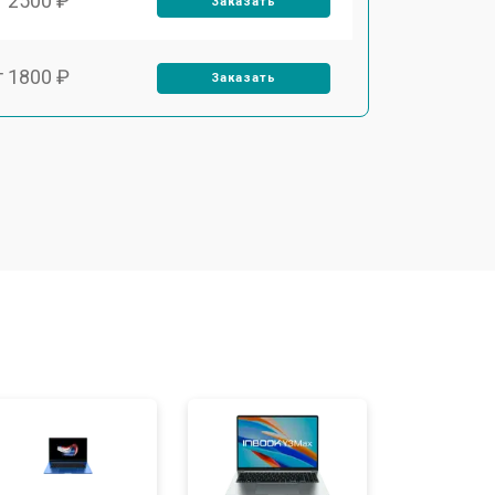
т 2500 ₽
Заказать
т 1800 ₽
Заказать
т 3500 ₽
Заказать
т 2700 ₽
Заказать
т 2250 ₽
Заказать
т 950 ₽
Заказать
т 2300 ₽
Заказать