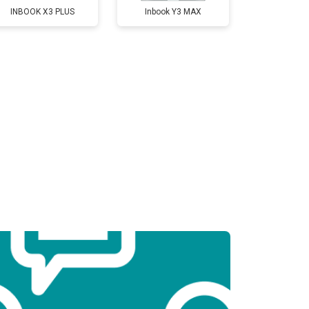
INBOOK X3 PLUS
Inbook Y3 MAX
т 3300 ₽
Заказать
т 3800 ₽
Заказать
т 1500 ₽
Заказать
т 2900 ₽
Заказать
т 1200 ₽
Заказать
т 2300 ₽
Заказать