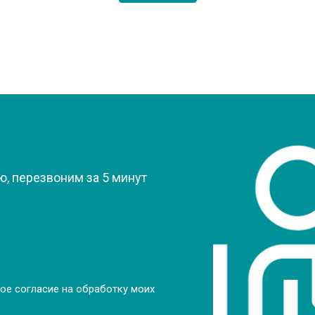
?
, перезвоним за 5 минут
ое согласие на обработку моих