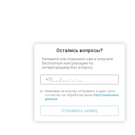
Остались вопросы?
Напишите или позвоните нам и получите
бесплатную консультацию по
интересующему Вас вопросу.
Нажимая на кнопку отправить я даю свое
согласие на обработку моих
персональных
данных.
Отправить заявку