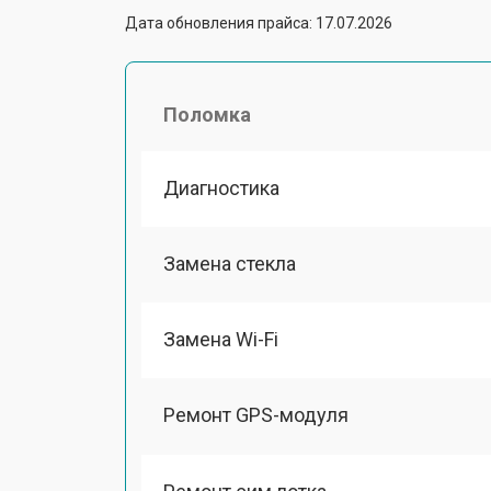
Дата обновления прайса: 17.07.2026
Поломка
Диагностика
Замена стекла
Замена Wi-Fi
Ремонт GPS-модуля