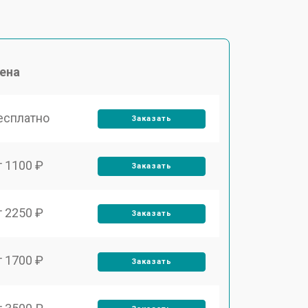
ена
есплатно
Заказать
т 1100 ₽
Заказать
т 2250 ₽
Заказать
т 1700 ₽
Заказать