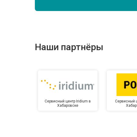
Наши партнёры
Сервисный центр Iridium в
Сервисный ц
Хабаровске
Хабар