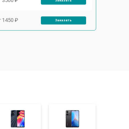
т 3500 ₽
Заказать
т 1450 ₽
Заказать
т 1800 ₽
Заказать
т 1950 ₽
Заказать
т 3300 ₽
Заказать
т 1400 ₽
Заказать
т 2700 ₽
Заказать