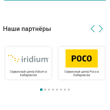
Наши партнёры
Сервисный центр Iridium в
Сервисный центр Poco в
Хабаровске
Хабаровске