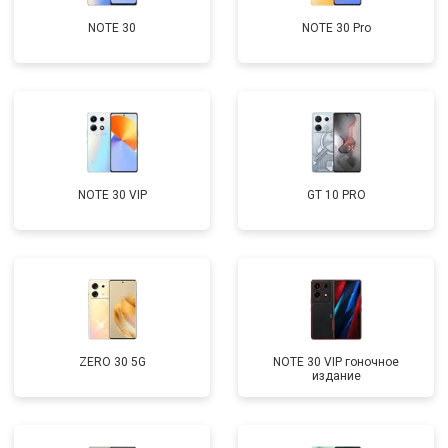
NOTE 30
NOTE 30 Pro
NOTE 30 VIP
GT 10 PRO
ZERO 30 5G
NOTE 30 VIP гоночное
издание