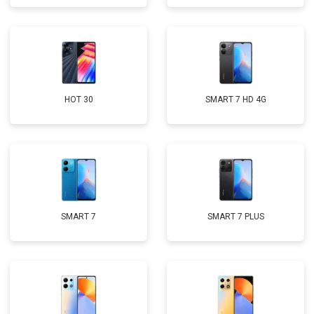
HOT 30
SMART 7 HD 4G
SMART 7
SMART 7 PLUS