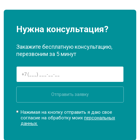
Нужна консультация?
Закажите бесплатную консультацию,
перезвоним за 5 минут
Отправить заявку
Нажимая на кнопку отправить я даю свое
согласие на обработку моих
персональных
данных.