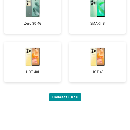
Zero 30 4G
SMART 8
HOT 40i
HOT 40