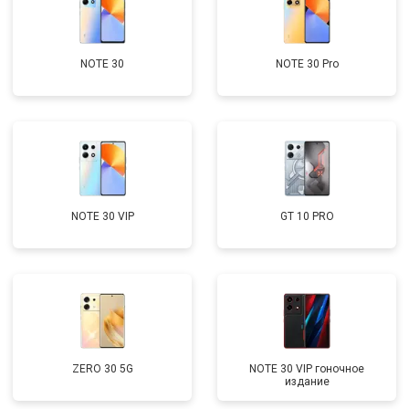
NOTE 30
NOTE 30 Pro
NOTE 30 VIP
GT 10 PRO
ZERO 30 5G
NOTE 30 VIP гоночное
издание