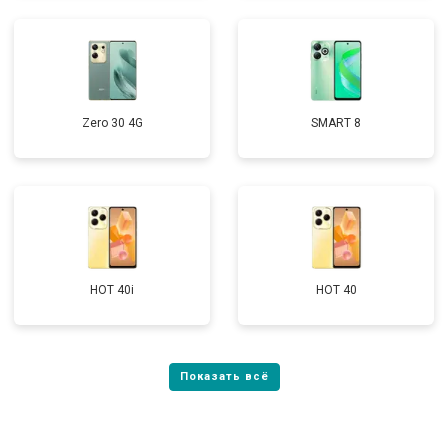
Zero 30 4G
SMART 8
HOT 40i
HOT 40