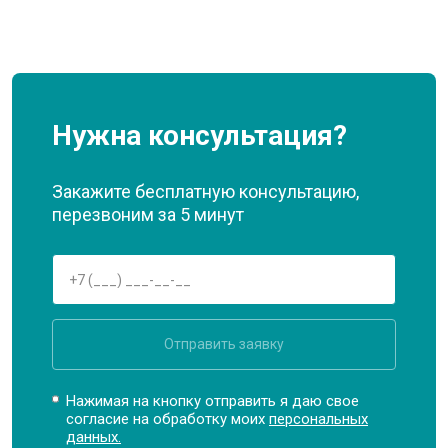
Нужна консультация?
Закажите бесплатную консультацию,
перезвоним за 5 минут
Отправить заявку
Нажимая на кнопку отправить я даю свое
согласие на обработку моих
персональных
данных.