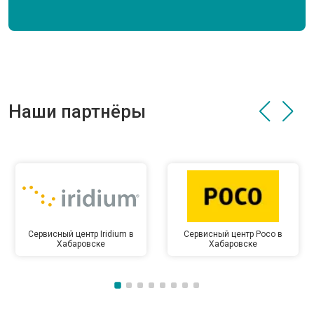
Наши партнёры
Сервисный центр Iridium в
Сервисный центр Poco в
Хабаровске
Хабаровске