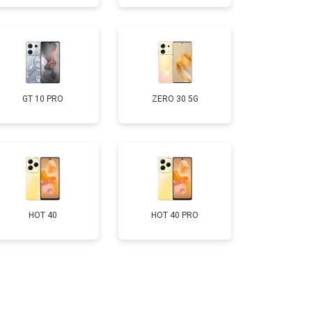
т 1750 ₽
Заказать
т 3200 ₽
Заказать
GT 10 PRO
ZERO 30 5G
т 1400 ₽
Заказать
HOT 40
HOT 40 PRO