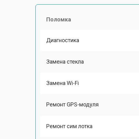
Поломка
Диагностика
Замена стекла
Замена Wi-Fi
Ремонт GPS-модуля
Ремонт сим лотка