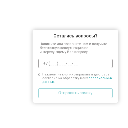
Остались вопросы?
Напишите или позвоните нам и получите
бесплатную консультацию по
интересующему Вас вопросу.
Нажимая на кнопку отправить я даю свое
согласие на обработку моих
персональных
данных.
Отправить заявку