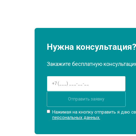
Нужна консультация
Закажите бесплатную консультацию
Отправить заявку
Нажимая на кнопку отправить я даю св
персональных данных.