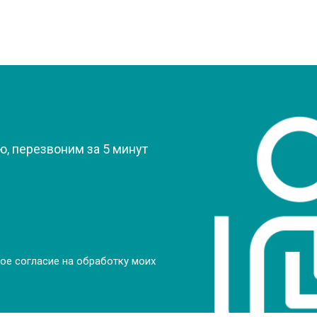
?
, перезвоним за 5 минут
ое согласие на обработку моих