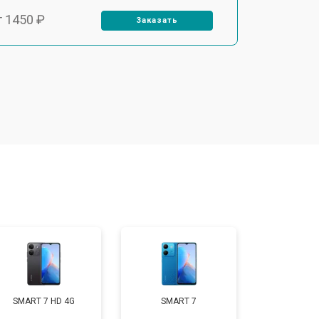
т 1450 ₽
Заказать
т 1800 ₽
Заказать
т 1900 ₽
Заказать
т 1950 ₽
Заказать
т 3300 ₽
Заказать
т 1400 ₽
Заказать
SMART 7 HD 4G
SMART 7
т 950 ₽
Заказать