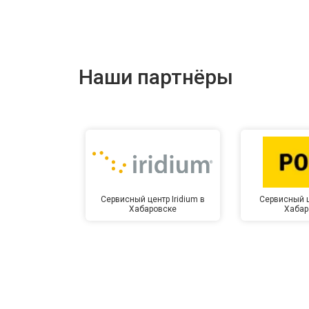
Наши партнёры
Сервисный центр Iridium в
Сервисный ц
Хабаровске
Хабар