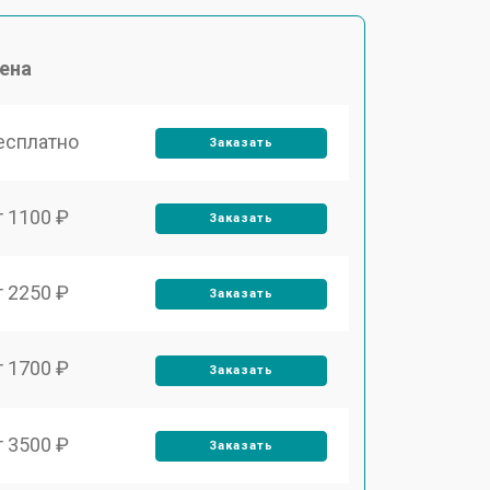
ена
есплатно
Заказать
т 1100 ₽
Заказать
т 2250 ₽
Заказать
т 1700 ₽
Заказать
т 3500 ₽
Заказать