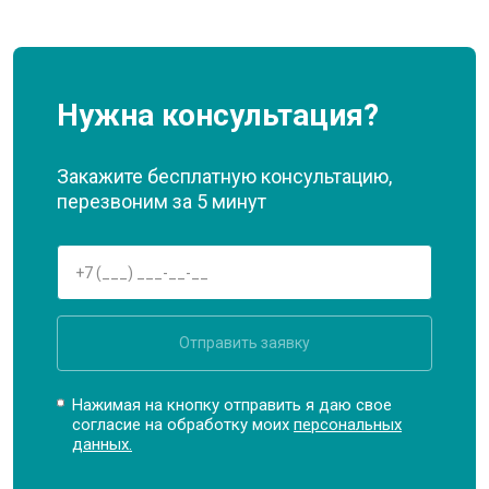
Нужна консультация?
Закажите бесплатную консультацию,
перезвоним за 5 минут
Отправить заявку
Нажимая на кнопку отправить я даю свое
согласие на обработку моих
персональных
данных.