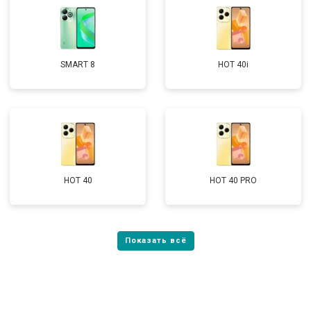
SMART 8
HOT 40i
HOT 40
HOT 40 PRO