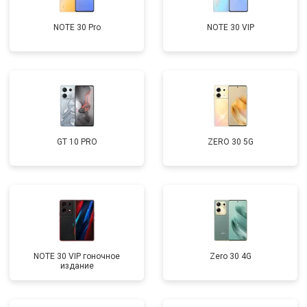
NOTE 30 Pro
NOTE 30 VIP
GT 10 PRO
ZERO 30 5G
NOTE 30 VIP гоночное
Zero 30 4G
издание