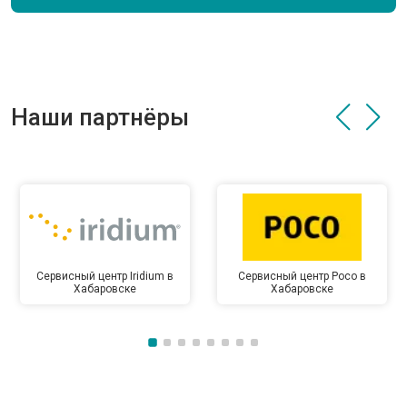
Наши партнёры
Сервисный центр Iridium в
Сервисный центр Poco в
Хабаровске
Хабаровске