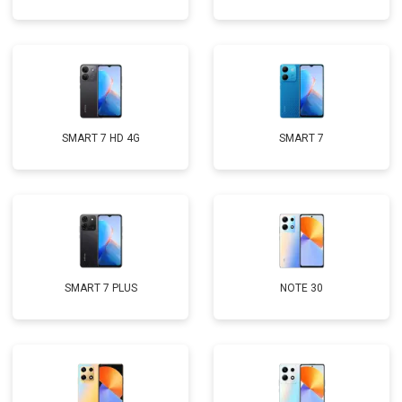
SMART 7 HD 4G
SMART 7
SMART 7 PLUS
NOTE 30