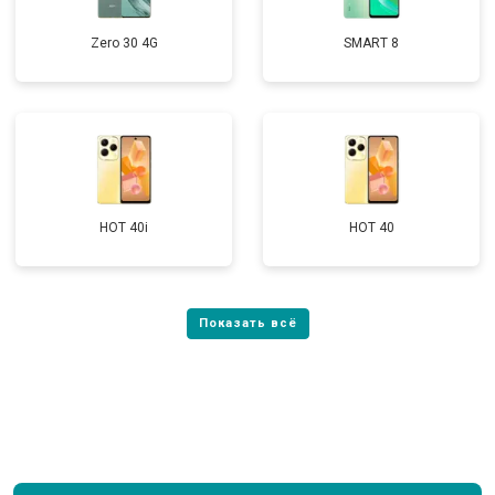
Zero 30 4G
SMART 8
HOT 40i
HOT 40