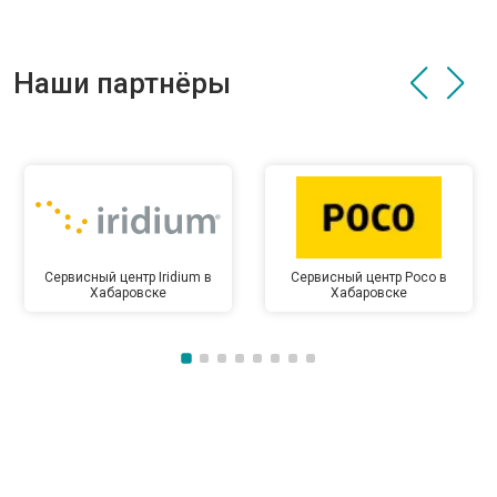
Наши партнёры
Сервисный центр Iridium в
Сервисный центр Poco в
Хабаровске
Хабаровске