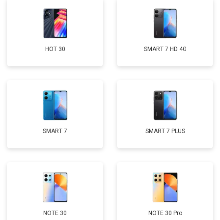
HOT 30
SMART 7 HD 4G
SMART 7
SMART 7 PLUS
NOTE 30
NOTE 30 Pro