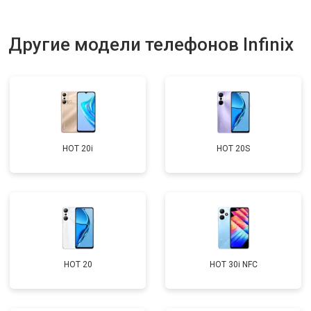
Другие модели телефонов Infinix
HOT 20i
HOT 20S
HOT 20
HOT 30i NFC