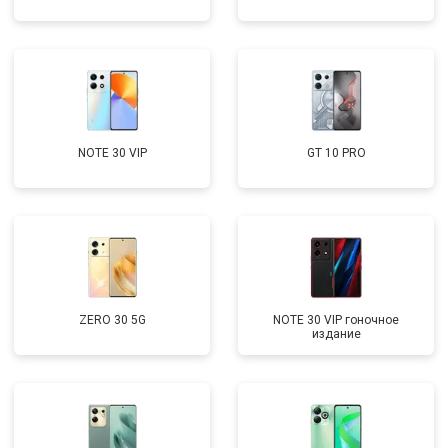
NOTE 30 VIP
GT 10 PRO
ZERO 30 5G
NOTE 30 VIP гоночное
издание