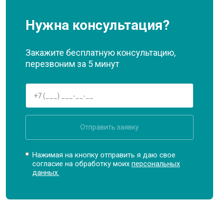
Нужна консультация?
Закажите бесплатную консультацию,
перезвоним за 5 минут
Отправить заявку
Нажимая на кнопку отправить я даю свое
согласие на обработку моих
персональных
данных.