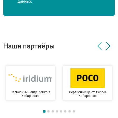
данных.
Наши партнёры
Сервисный центр Iridium в
Сервисный центр Poco в
Хабаровске
Хабаровске