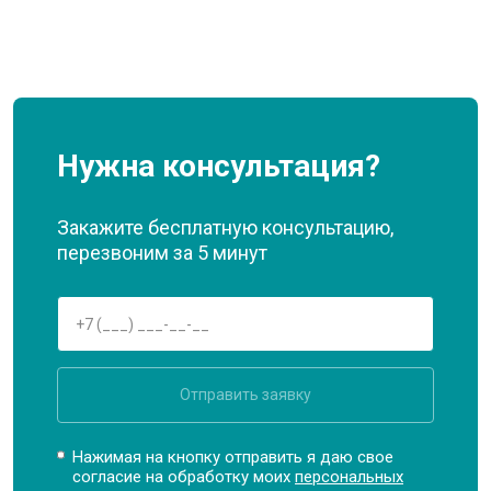
Нужна консультация?
Закажите бесплатную консультацию,
перезвоним за 5 минут
Отправить заявку
Нажимая на кнопку отправить я даю свое
согласие на обработку моих
персональных