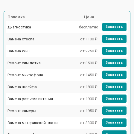
Поломка
Цена
Диагностика
бесплатно
Заказать
Замена стекла
от 1100 ₽
Заказать
Замена Wi-Fi
от 2250 ₽
Заказать
Ремонт сим лотка
от 3500 ₽
Заказать
Ремонт микрофона
от 1450 ₽
Заказать
Замена шлейфа
от 1800 ₽
Заказать
Замена разъема питания
от 1900 ₽
Заказать
Ремонт камеры
от 1950 ₽
Заказать
Замена материнской платы
от 3300 ₽
Заказать