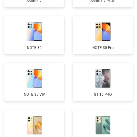
SMART 7
SMART 7 PLUS
NOTE 30
NOTE 30 Pro
NOTE 30 VIP
GT 10 PRO