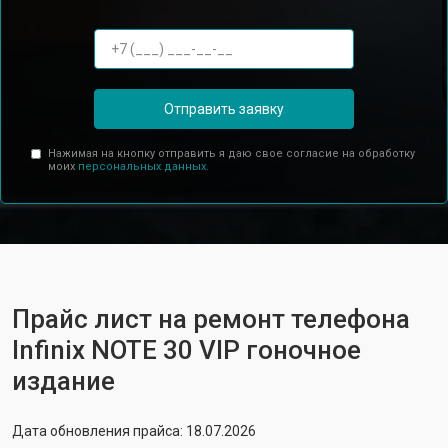
Отправить заявку
Нажимая на кнопку отправить я даю свое согласие на обработку
моих
персональных данных.
Прайс лист на ремонт телефона
Infinix NOTE 30 VIP гоночное
издание
Дата обновления прайса: 18.07.2026