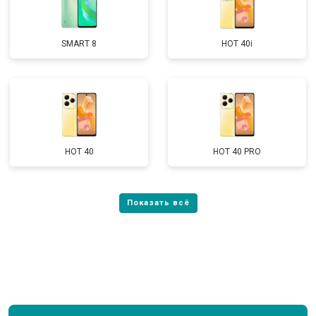
SMART 8
HOT 40i
HOT 40
HOT 40 PRO