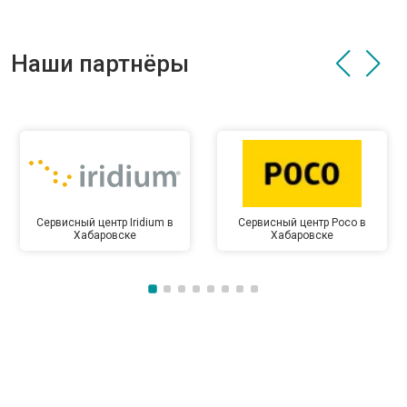
Наши партнёры
Сервисный центр Iridium в
Сервисный центр Poco в
Хабаровске
Хабаровске