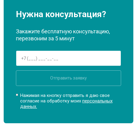
Нужна консультация?
Закажите бесплатную консультацию,
перезвоним за 5 минут
Отправить заявку
Нажимая на кнопку отправить я даю свое
согласие на обработку моих
персональных
данных.