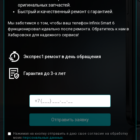
оригинальных запчастей.
Быстрый и качественный ремонт с гарантией.
Мы заботимся о том, чтобы ваш телефон Infinix Smart 6
функционировал идеально после ремонта. Обратитесь к нам в
Хабаровске для надежного сервиса!
Экспрес1 ремонт в день обращения
Гарантия до 3-х лет
Отправить заявку
Нажимая на кнопку отправить я даю свое согласие на обработку
моих
персональных данных.