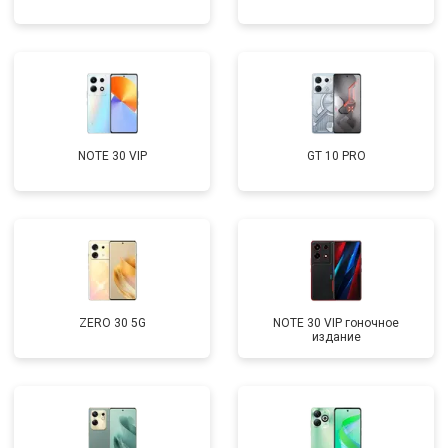
NOTE 30 VIP
GT 10 PRO
ZERO 30 5G
NOTE 30 VIP гоночное
издание