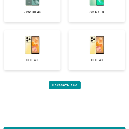
Zero 30 4G
SMART 8
HOT 40i
HOT 40