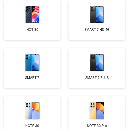
HOT 30
SMART 7 HD 4G
SMART 7
SMART 7 PLUS
NOTE 30
NOTE 30 Pro