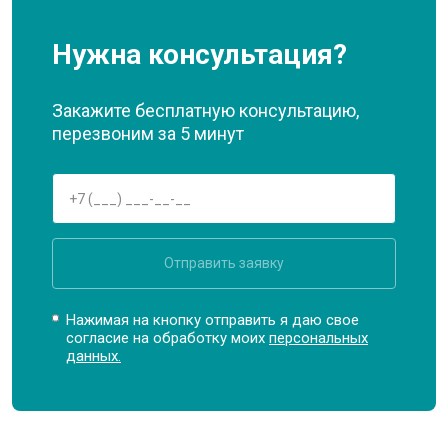
Нужна консультация?
Закажите бесплатную консультацию,
перезвоним за 5 минут
Отправить заявку
Нажимая на кнопку отправить я даю свое
согласие на обработку моих
персональных
данных.