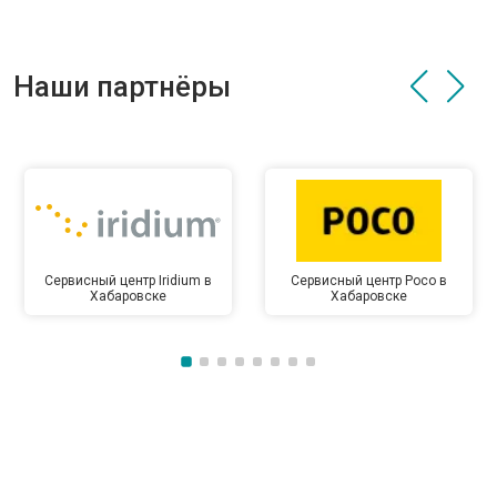
Наши партнёры
Сервисный центр Iridium в
Сервисный центр Poco в
Хабаровске
Хабаровске