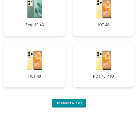
Zero 30 4G
HOT 40i
HOT 40
HOT 40 PRO