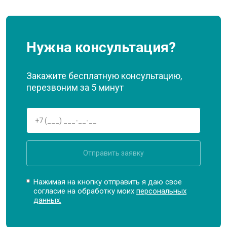
Нужна консультация?
Закажите бесплатную консультацию,
перезвоним за 5 минут
Отправить заявку
Нажимая на кнопку отправить я даю свое
согласие на обработку моих
персональных
данных.