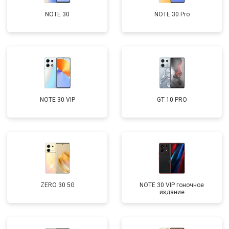
NOTE 30
NOTE 30 Pro
NOTE 30 VIP
GT 10 PRO
ZERO 30 5G
NOTE 30 VIP гоночное
издание