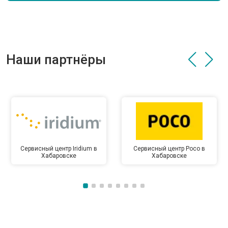
Наши партнёры
Сервисный центр Iridium в
Сервисный центр Poco в
Хабаровске
Хабаровске