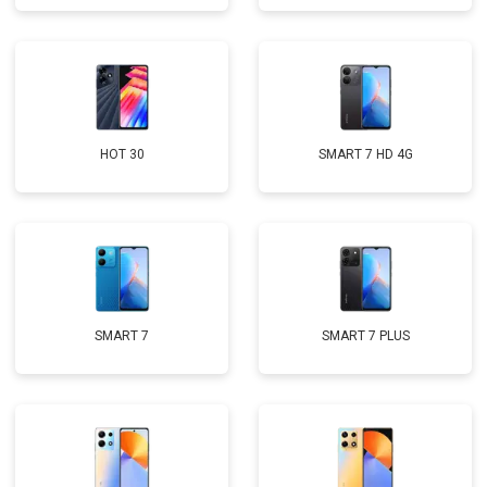
HOT 30
SMART 7 HD 4G
SMART 7
SMART 7 PLUS