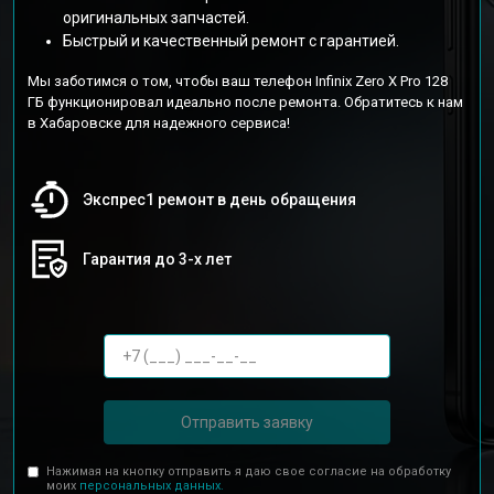
оригинальных запчастей.
Быстрый и качественный ремонт с гарантией.
Мы заботимся о том, чтобы ваш телефон Infinix Zero X Pro 128
ГБ функционировал идеально после ремонта. Обратитесь к нам
в Хабаровске для надежного сервиса!
Экспрес1 ремонт в день обращения
Гарантия до 3-х лет
Отправить заявку
Нажимая на кнопку отправить я даю свое согласие на обработку
моих
персональных данных.