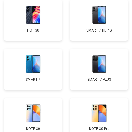
HOT 30
SMART 7 HD 4G
SMART 7
SMART 7 PLUS
NOTE 30
NOTE 30 Pro