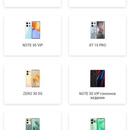
NOTE 30 VIP
GT 10 PRO
ZERO 30 5G
NOTE 30 VIP гоночное
издание