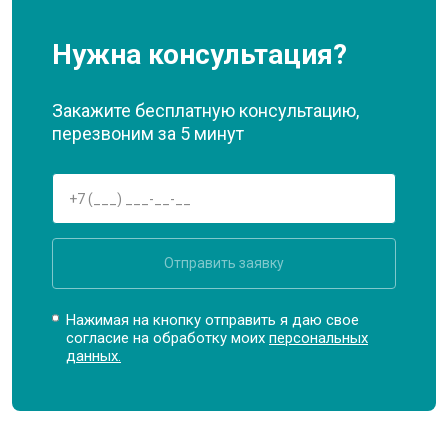
Нужна консультация?
Закажите бесплатную консультацию,
перезвоним за 5 минут
Отправить заявку
Нажимая на кнопку отправить я даю свое
согласие на обработку моих
персональных
данных.