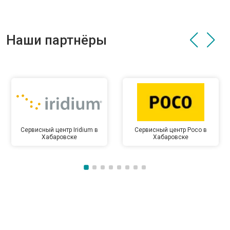
Наши партнёры
Сервисный центр Iridium в
Сервисный центр Poco в
Хабаровске
Хабаровске