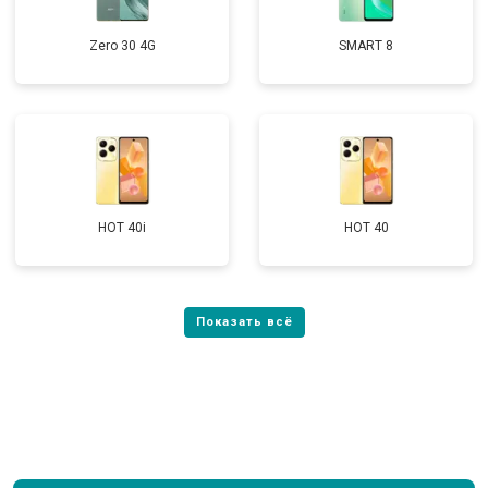
Zero 30 4G
SMART 8
HOT 40i
HOT 40